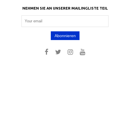
NEHMEN SIE AN UNSERER MAILINGLISTE TEIL
Abonnieren